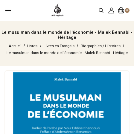
menu
0
Le musulman dans le monde de l'économie - Malek Bennabi -
Héritage
Accueil
Livres
Livres en Français
Biographies / Histoires
Le musulman dans le monde de l'économie - Malek Bennabi - Héritage