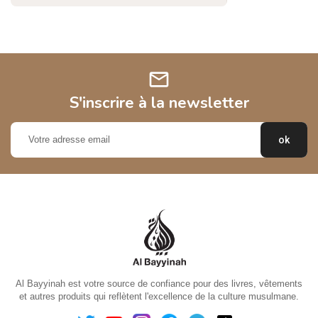
mail
S'inscrire à la newsletter
Al Bayyinah est votre source de confiance pour des livres, vêtements
et autres produits qui reflètent l'excellence de la culture musulmane.