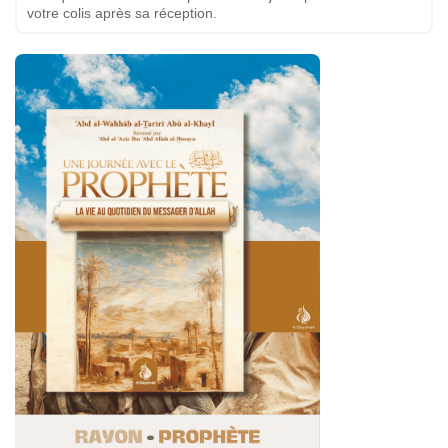
votre colis après sa réception.