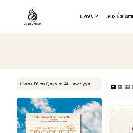
Livres
Jeux Éducati
Livres D'Ibn Qayyim Al-Jawziyya