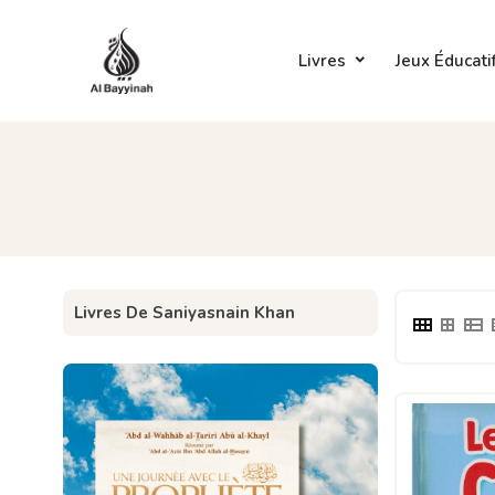
Livres
Jeux Éducati
Livres De Saniyasnain Khan