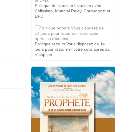
Politique de livraison Livraison avec
Colissimo, Mondial Relay, Chronopost et
DPD.
Politique retours Vous disposez de 14
jours pour retourner votre colis après sa
réception.