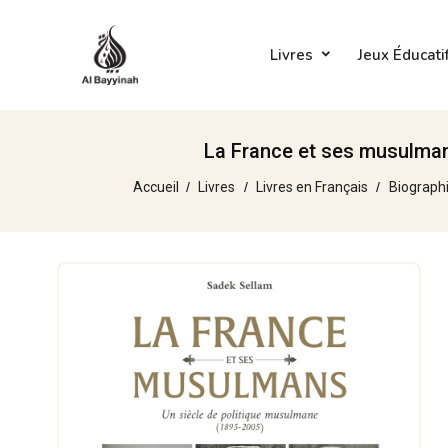
Livres
Jeux Éducati
La France et ses musulmans
Accueil
Livres
Livres en Français
Biographi