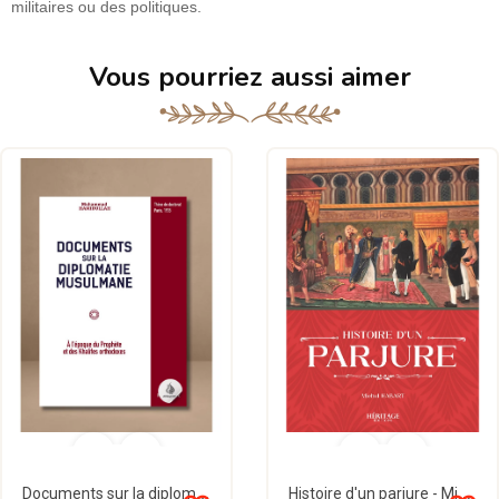
militaires ou des politiques.
Vous pourriez aussi aimer
Documents sur la diplomatie musulmane - Muhammad Hamidullah - Héritage
Histoire d'un parjure - Michel Habart - Héritage