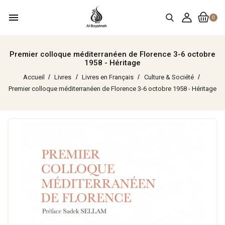
menu
0
Premier colloque méditerranéen de Florence 3-6 octobre
1958 - Héritage
Accueil
Livres
Livres en Français
Culture & Société
Premier colloque méditerranéen de Florence 3-6 octobre 1958 - Héritage