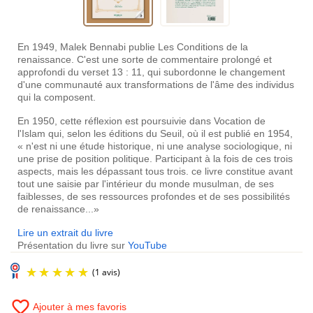
En 1949, Malek Bennabi publie Les Conditions de la
renaissance. C'est une sorte de commentaire prolongé et
approfondi du verset 13 : 11, qui subordonne le changement
d'une communauté aux transformations de l'âme des individus
qui la composent.
En 1950, cette réflexion est poursuivie dans Vocation de
l'Islam qui, selon les éditions du Seuil, où il est publié en 1954,
« n'est ni une étude historique, ni une analyse sociologique, ni
une prise de position politique. Participant à la fois de ces trois
aspects, mais les dépassant tous trois. ce livre constitue avant
tout une saisie par l'intérieur du monde musulman, de ses
faiblesses, de ses ressources profondes et de ses possibilités
de renaissance...»
Lire un extrait du livre
Présentation du livre sur
YouTube
favorite_border
Ajouter à mes favoris