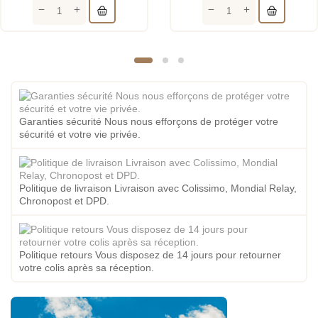
Garanties sécurité Nous nous efforçons de protéger votre
sécurité et votre vie privée.
Politique de livraison Livraison avec Colissimo, Mondial Relay,
Chronopost et DPD.
Politique retours Vous disposez de 14 jours pour retourner
votre colis après sa réception.