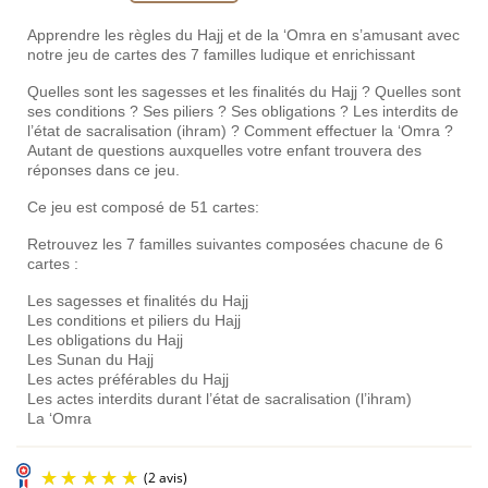
Apprendre les règles du Hajj et de la ‘Omra en s’amusant avec
notre jeu de cartes des 7 familles ludique et enrichissant
Quelles sont les sagesses et les finalités du Hajj ? Quelles sont
ses conditions ? Ses piliers ? Ses obligations ? Les interdits de
l’état de sacralisation (ihram) ? Comment effectuer la ‘Omra ?
Autant de questions auxquelles votre enfant trouvera des
réponses dans ce jeu.
Ce jeu est composé de 51 cartes:
Retrouvez les 7 familles suivantes composées chacune de 6
cartes :
Les sagesses et finalités du Hajj
Les conditions et piliers du Hajj
Les obligations du Hajj
Les Sunan du Hajj
Les actes préférables du Hajj
Les actes interdits durant l’état de sacralisation (l’ihram)
La ‘Omra