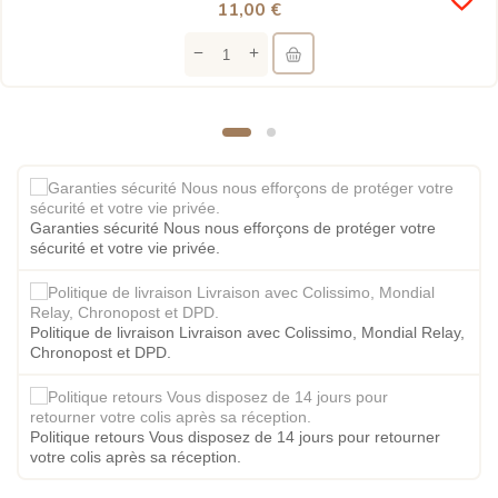
11,00 €
Garanties sécurité Nous nous efforçons de protéger votre
sécurité et votre vie privée.
Politique de livraison Livraison avec Colissimo, Mondial Relay,
Chronopost et DPD.
Politique retours Vous disposez de 14 jours pour retourner
votre colis après sa réception.