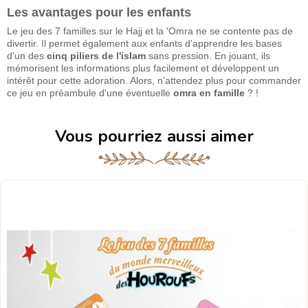
Les avantages pour les enfants
Le jeu des 7 familles sur le Hajj et la 'Omra ne se contente pas de
divertir. Il permet également aux enfants d'apprendre les bases
d'un des
cinq piliers de l'islam
sans pression. En jouant, ils
mémorisent les informations plus facilement et développent un
intérêt pour cette adoration. Alors, n'attendez plus pour commander
ce jeu en préambule d'une éventuelle
omra en famille
? !
Vous pourriez aussi aimer