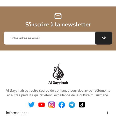
mail
S'inscrire à la newsletter
Al Bayyinah est votre source de confiance pour des livres, vêtements
et autres produits qui reflètent l'excellence de la culture musulmane.

Informations