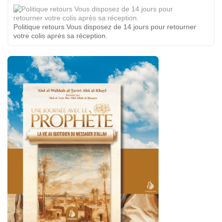
Politique retours Vous disposez de 14 jours pour retourner
votre colis après sa réception.