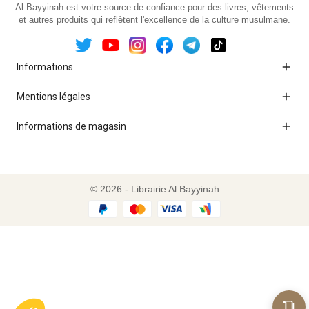
Al Bayyinah est votre source de confiance pour des livres, vêtements
et autres produits qui reflètent l'excellence de la culture musulmane.

Informations

Mentions légales

Informations de magasin
© 2026 - Librairie Al Bayyinah