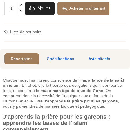

Ajouter
Acheter maintenant
Liste de souhaits
Description
Spécifications
Avis clients
Chaque musulman prend conscience de
l'importance de la salât
en islam
. En effet, elle fait partie des obligations qui incombent à
tous, et concerne le
musulman âgé de plus de 7 ans
. On
comprend donc la nécessité de l'inculquer aux enfants de la
Oumma. Avec le
livre J'apprends la prière pour les garçons
,
vous y parviendrez de manière ludique et pédagogique.
J'apprends la prière pour les garçons :
apprendre les bases de l'islam
convenablement