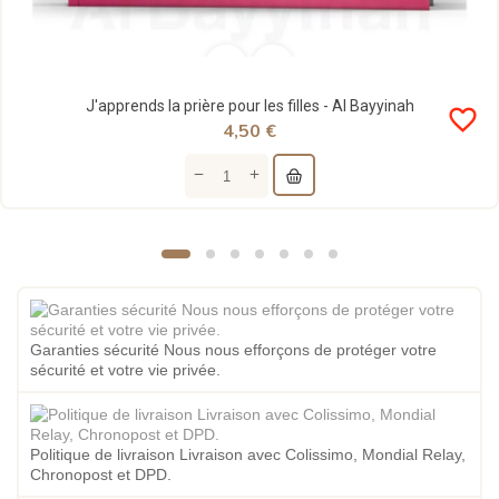
J'apprends la prière pour les filles - Al Bayyinah
favorite_border
4,50 €
Garanties sécurité Nous nous efforçons de protéger votre
sécurité et votre vie privée.
Politique de livraison Livraison avec Colissimo, Mondial Relay,
Chronopost et DPD.