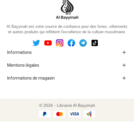
Al Bayyinah est votre source de confiance pour des livres, vêtements
et autres produits qui reflètent l'excellence de la culture musulmane.

Informations

Mentions légales

Informations de magasin
© 2026 - Librairie Al Bayyinah