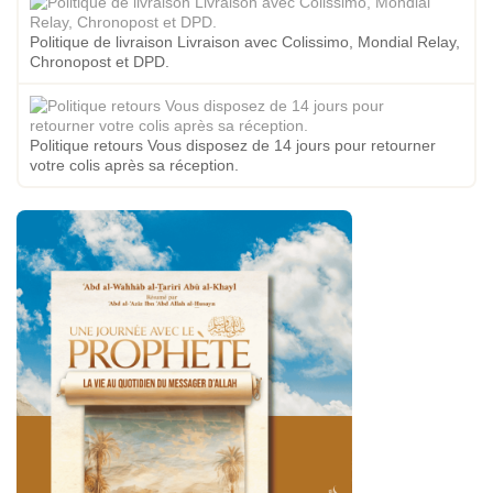
Politique de livraison Livraison avec Colissimo, Mondial Relay,
Chronopost et DPD.
Politique retours Vous disposez de 14 jours pour retourner
votre colis après sa réception.