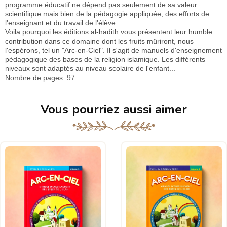
programme éducatif ne dépend pas seulement de sa valeur
scientifique mais bien de la pédagogie appliquée, des efforts de
l'enseignant et du travail de l'élève.
Voila pourquoi les éditions al-hadith vous présentent leur humble
contribution dans ce domaine dont les fruits mûriront, nous
l'espérons, tel un "Arc-en-Ciel". Il s'agit de manuels d'enseignement
pédagogique des bases de la religion islamique. Les différents
niveaux sont adaptés au niveau scolaire de l'enfant...
Nombre de pages :
97
Vous pourriez aussi aimer