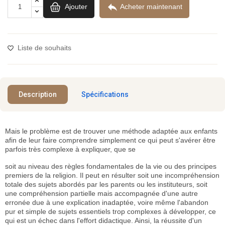

Ajouter
Acheter maintenant
Liste de souhaits
Description
Spécifications
Mais le problème est de trouver une méthode adaptée aux enfants
afin de leur faire comprendre simplement ce qui peut s'avérer être
parfois très complexe à expliquer, que se
soit au niveau des règles fondamentales de la vie ou des principes
premiers de la religion. Il peut en résulter soit une incompréhension
totale des sujets abordés par les parents ou les instituteurs, soit
une compréhension partielle mais accompagnée d'une autre
erronée due à une explication inadaptée, voire même l'abandon
pur et simple de sujets essentiels trop complexes à développer, ce
qui est un échec dans l'effort didactique. Ainsi, la réussite d'un