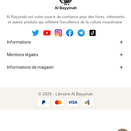
Al Bayyinah est votre source de confiance pour des livres, vêtements
et autres produits qui reflètent l'excellence de la culture musulmane.

Informations

Mentions légales

Informations de magasin
© 2026 - Librairie Al Bayyinah