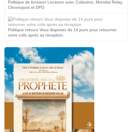
Politique de livraison Livraison avec Colissimo, Mondial Relay,
Chronopost et DPD.
Politique retours Vous disposez de 14 jours pour retourner
votre colis après sa réception.