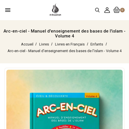
menu
0
Arc-en-ciel - Manuel d'enseignement des bases de l'islam -
Volume 4
Accueil
Livres
Livres en Français
Enfants
Arc-en-ciel - Manuel d'enseignement des bases de l'islam - Volume 4