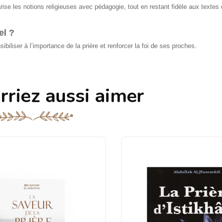
rise les notions religieuses avec pédagogie, tout en restant fidèle aux textes
el ?
ibiliser à l’importance de la prière et renforcer la foi de ses proches.
rriez aussi aimer