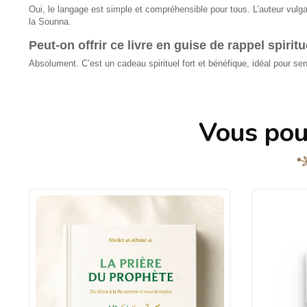
Oui, le langage est simple et compréhensible pour tous. L’auteur vulga
la Sounna.
Peut-on offrir ce livre en guise de rappel spiritu
Absolument. C’est un cadeau spirituel fort et bénéfique, idéal pour sens
Vous pou