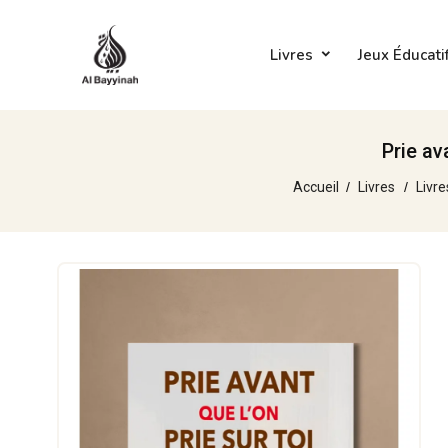
Livres
Jeux Éducati
Prie av
Accueil
Livres
Livre