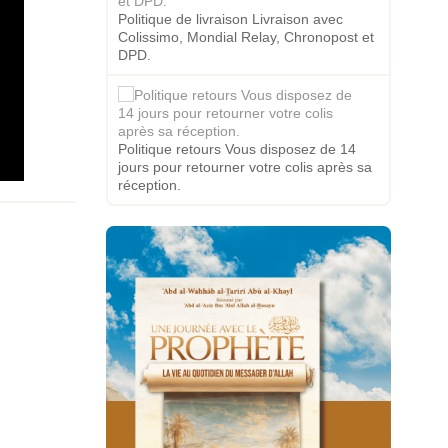
Politique de livraison Livraison avec
Colissimo, Mondial Relay, Chronopost et
DPD.
Politique retours Vous disposez de 14
jours pour retourner votre colis après sa
réception.