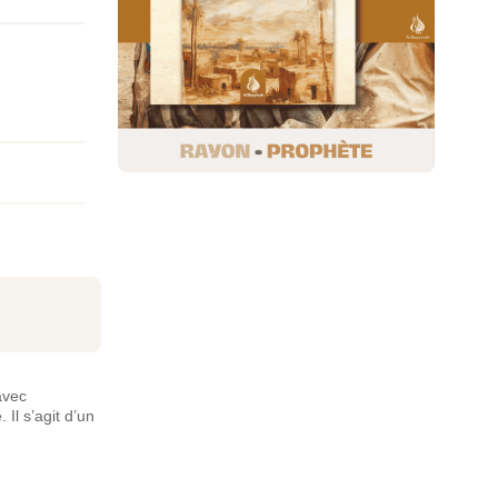
avec
Il s’agit d’un