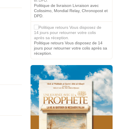
Politique de livraison Livraison avec
Colissimo, Mondial Relay, Chronopost et
DPD.
Politique retours Vous disposez de 14
jours pour retourner votre colis après sa
réception.