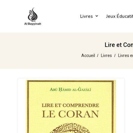
Livres
Jeux Éducati
Lire et Co
Accueil
Livres
Livres e