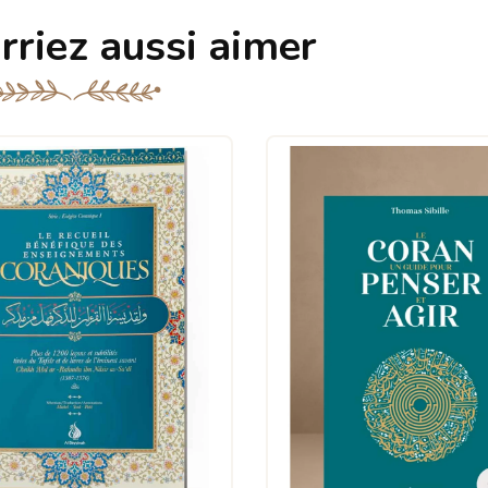
rriez aussi aimer