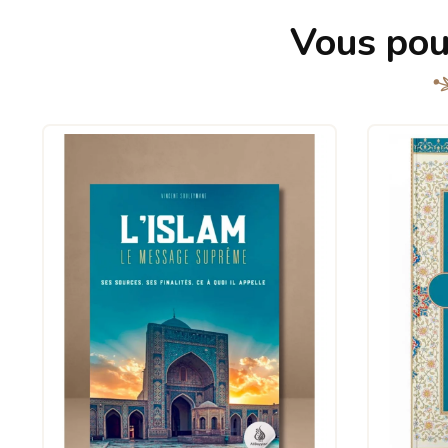
Vous pou