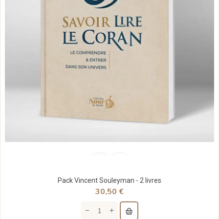
Pack Vincent Souleyman - 2 livres
30,50 €