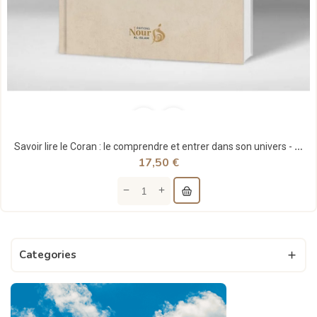
Savoir lire le Coran : le comprendre et entrer dans son univers - Vincent Souleymane
17,50 €
Categories
