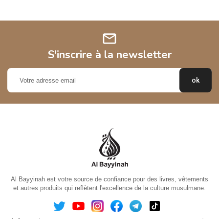
mail
S'inscrire à la newsletter
Al Bayyinah est votre source de confiance pour des livres, vêtements
et autres produits qui reflètent l'excellence de la culture musulmane.