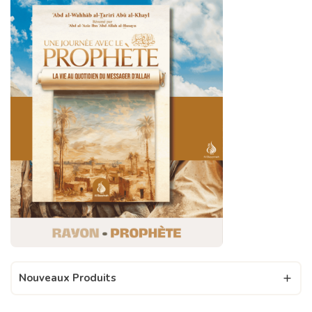
Nouveaux Produits
