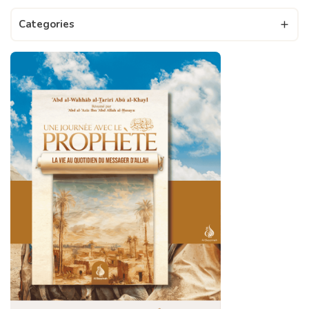
Categories
