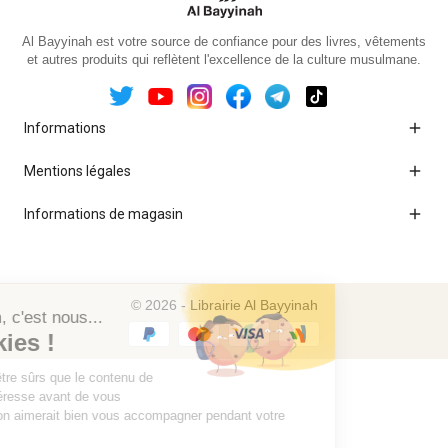
Al Bayyinah est votre source de confiance pour des livres, vêtements
et autres produits qui reflètent l'excellence de la culture musulmane.

Informations

Mentions légales

Informations de magasin
© 2026 - Librairie Al Bayyinah