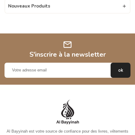
Nouveaux Produits

mail
S'inscrire à la newsletter
Al Bayyinah est votre source de confiance pour des livres, vêtements