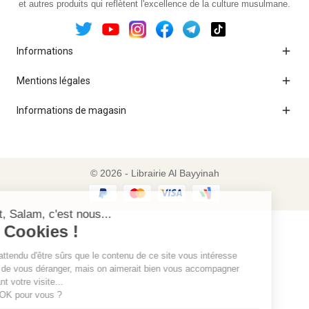
et autres produits qui reflètent l'excellence de la culture musulmane.

Informations

Mentions légales

Informations de magasin
© 2026 - Librairie Al Bayyinah