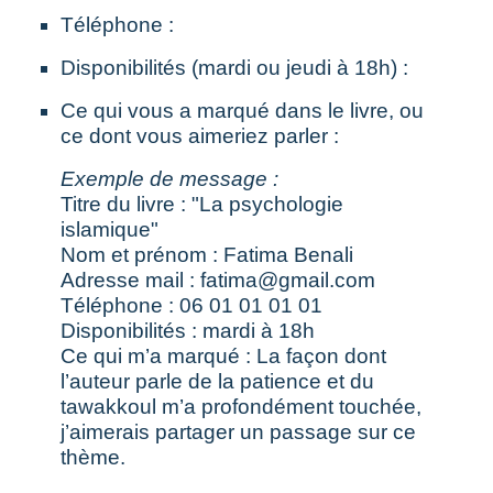
Téléphone :
Disponibilités (mardi ou jeudi à 18h) :
Ce qui vous a marqué dans le livre, ou
ce dont vous aimeriez parler :
Exemple de message :
Titre du livre : "La psychologie
islamique"
Nom et prénom : Fatima Benali
Adresse mail :
fatima@gmail.com
Téléphone : 06 01 01 01 01
Disponibilités : mardi à 18h
Ce qui m’a marqué : La façon dont
l’auteur parle de la patience et du
tawakkoul m’a profondément touchée,
j’aimerais partager un passage sur ce
thème.