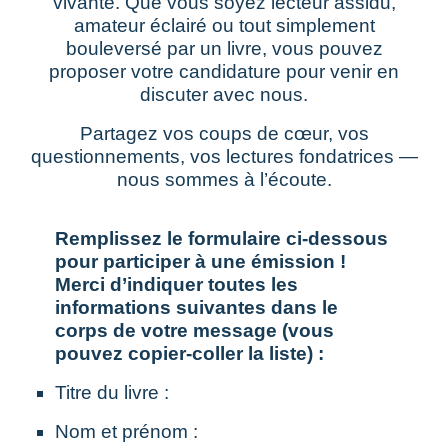
vivante. Que vous soyez lecteur assidu,
amateur éclairé ou tout simplement
bouleversé par un livre, vous pouvez
proposer votre candidature pour venir en
discuter avec nous.
Partagez vos coups de cœur, vos
questionnements, vos lectures fondatrices —
nous sommes à l’écoute.
Remplissez le formulaire ci-dessous
pour participer à une émission !
Merci d’indiquer toutes les
informations suivantes dans le
corps de votre message (vous
pouvez copier-coller la liste) :
Titre du livre :
Nom et prénom :