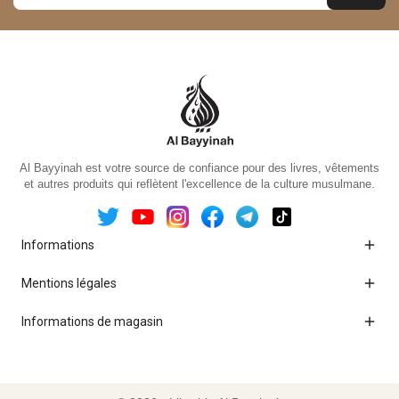
Al Bayyinah est votre source de confiance pour des livres, vêtements
et autres produits qui reflètent l'excellence de la culture musulmane.

Informations

Mentions légales

Informations de magasin