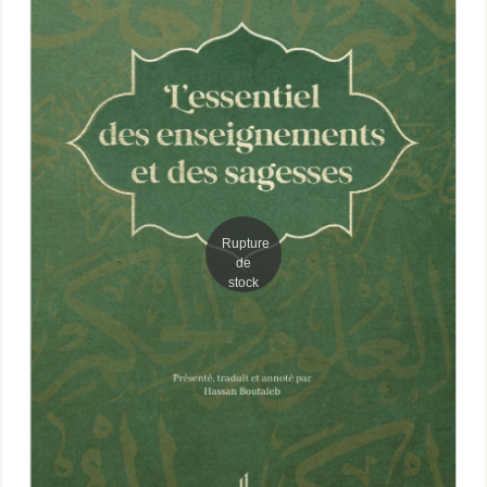
Rupture
de
stock