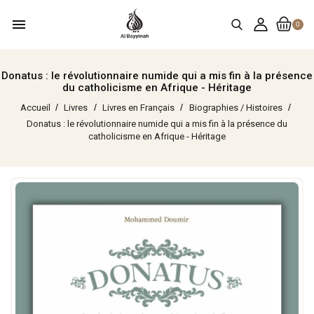
menu
0
Donatus : le révolutionnaire numide qui a mis fin à la présence
du catholicisme en Afrique - Héritage
Accueil
Livres
Livres en Français
Biographies / Histoires
Donatus : le révolutionnaire numide qui a mis fin à la présence du
catholicisme en Afrique - Héritage