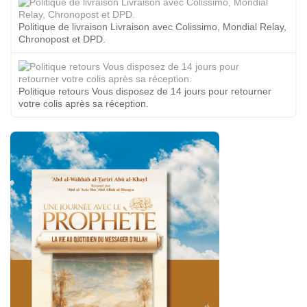
Politique de livraison Livraison avec Colissimo, Mondial Relay,
Chronopost et DPD.
Politique retours Vous disposez de 14 jours pour retourner
votre colis après sa réception.