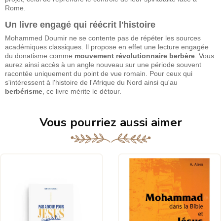
Rome.
Un livre engagé qui réécrit l'histoire
Mohammed Doumir ne se contente pas de répéter les sources
académiques classiques. Il propose en effet une lecture engagée
du donatisme comme
mouvement révolutionnaire berbère
. Vous
aurez ainsi accès à un angle nouveau sur une période souvent
racontée uniquement du point de vue romain. Pour ceux qui
s'intéressent à l'histoire de l'Afrique du Nord ainsi qu'au
berbérisme
, ce livre mérite le détour.
Vous pourriez aussi aimer