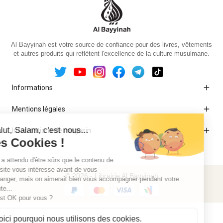
Al Bayyinah est votre source de confiance pour des livres, vêtements
et autres produits qui reflètent l'excellence de la culture musulmane.

Informations

Mentions légales

Informations de magasin
© 2026 - Librairie Al Bayyinah