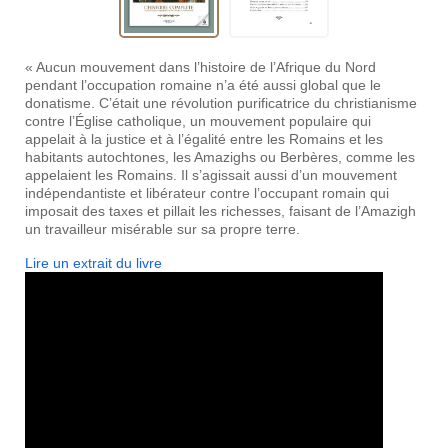
« Aucun mouvement dans l’histoire de l’Afrique du Nord
pendant l’occupation romaine n’a été aussi global que le
donatisme. C’était une révolution purificatrice du christianisme
contre l’Église catholique, un mouvement populaire qui
appelait à la justice et à l’égalité entre les Romains et les
habitants autochtones, les Amazighs ou Berbères, comme les
appelaient les Romains. Il s’agissait aussi d’un mouvement
indépendantiste et libérateur contre l’occupant romain qui
imposait des taxes et pillait les richesses, faisant de l’Amazigh
un travailleur misérable sur sa propre terre.
Lire un extrait du livre