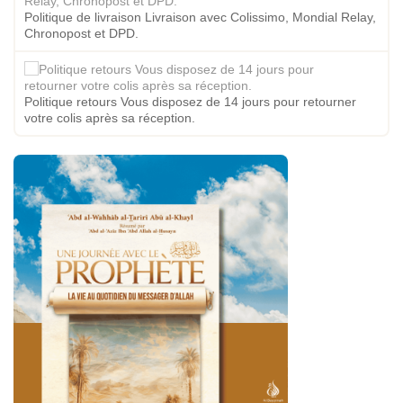
Politique de livraison Livraison avec Colissimo, Mondial Relay,
Chronopost et DPD.
Politique retours Vous disposez de 14 jours pour retourner
votre colis après sa réception.