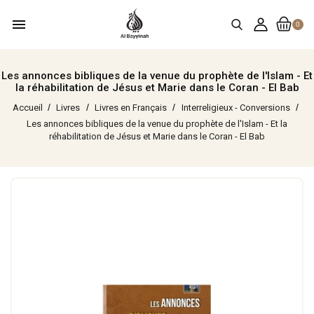
menu
0
Les annonces bibliques de la venue du prophète de l'Islam - Et
la réhabilitation de Jésus et Marie dans le Coran - El Bab
Accueil
Livres
Livres en Français
Interreligieux - Conversions
Les annonces bibliques de la venue du prophète de l'Islam - Et la
réhabilitation de Jésus et Marie dans le Coran - El Bab