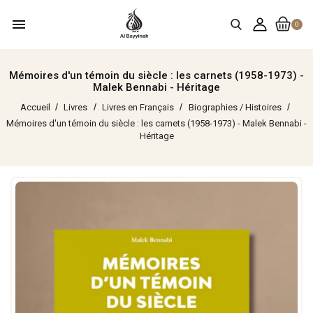
menu
0
Mémoires d'un témoin du siècle : les carnets (1958-1973) -
Malek Bennabi - Héritage
Accueil
Livres
Livres en Français
Biographies / Histoires
Mémoires d'un témoin du siècle : les carnets (1958-1973) - Malek Bennabi -
Héritage