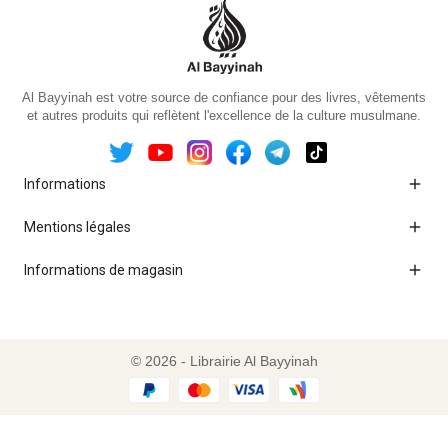
Al Bayyinah est votre source de confiance pour des livres, vêtements
et autres produits qui reflètent l'excellence de la culture musulmane.

Informations

Mentions légales

Informations de magasin
© 2026 - Librairie Al Bayyinah