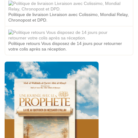
Politique de livraison Livraison avec Colissimo, Mondial Relay,
Chronopost et DPD.
Politique retours Vous disposez de 14 jours pour retourner
votre colis après sa réception.