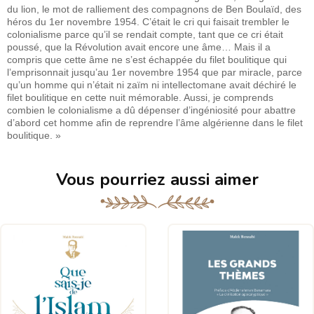
du lion, le mot de ralliement des compagnons de Ben Boulaïd, des
héros du 1er novembre 1954. C’était le cri qui faisait trembler le
colonialisme parce qu’il se rendait compte, tant que ce cri était
poussé, que la Révolution avait encore une âme… Mais il a
compris que cette âme ne s’est échappée du filet boulitique qui
l’emprisonnait jusqu’au 1er novembre 1954 que par miracle, parce
qu’un homme qui n’était ni zaïm ni intellectomane avait déchiré le
filet boulitique en cette nuit mémorable. Aussi, je comprends
combien le colonialisme a dû dépenser d’ingéniosité pour abattre
d’abord cet homme afin de reprendre l’âme algérienne dans le filet
boulitique. »
Vous pourriez aussi aimer