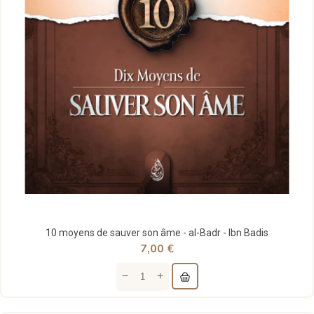
10 moyens de sauver son âme - al-Badr - Ibn Badis
7,00 €