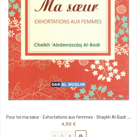
Pour toi ma sœur - Exhortations aux femmes - Shaykh Al-Badr - Dar Al Muslim
4,90 €