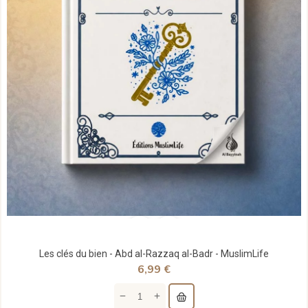
Les clés du bien - Abd al-Razzaq al-Badr - MuslimLife
6,99 €