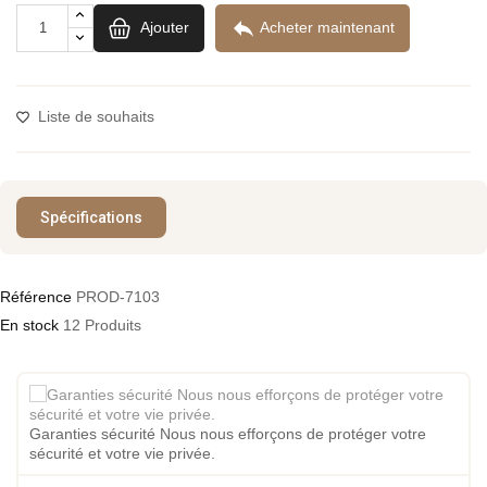

Ajouter
Acheter maintenant
Liste de souhaits
Spécifications
Référence
PROD-7103
En stock
12 Produits
Garanties sécurité Nous nous efforçons de protéger votre
sécurité et votre vie privée.