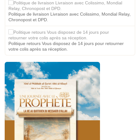
Politique de livraison Livraison avec Colissimo, Mondial Relay,
Chronopost et DPD.
Politique retours Vous disposez de 14 jours pour retourner
votre colis après sa réception.