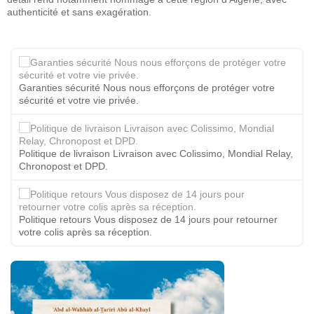
authenticité et sans exagération.
Garanties sécurité Nous nous efforçons de protéger votre
sécurité et votre vie privée.
Politique de livraison Livraison avec Colissimo, Mondial Relay,
Chronopost et DPD.
Politique retours Vous disposez de 14 jours pour retourner
votre colis après sa réception.