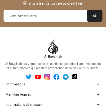
S'inscrire à la newsletter
Al Bayyinah est votre source de confiance pour des livres, vêtements
et autres produits qui reflètent l'excellence de la culture musulmane.

Informations

Mentions légales

Informations de magasin