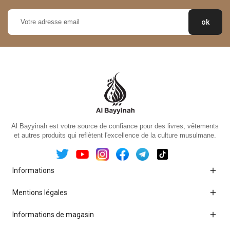
Al Bayyinah est votre source de confiance pour des livres, vêtements
et autres produits qui reflètent l'excellence de la culture musulmane.

Informations

Mentions légales

Informations de magasin