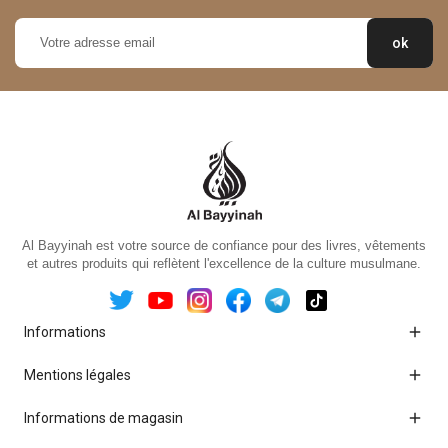
Al Bayyinah est votre source de confiance pour des livres, vêtements
et autres produits qui reflètent l'excellence de la culture musulmane.

Informations

Mentions légales

Informations de magasin