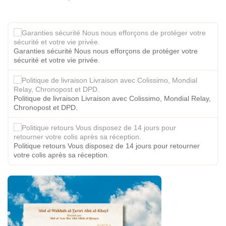
Garanties sécurité Nous nous efforçons de protéger votre
sécurité et votre vie privée.
Politique de livraison Livraison avec Colissimo, Mondial Relay,
Chronopost et DPD.
Politique retours Vous disposez de 14 jours pour retourner
votre colis après sa réception.