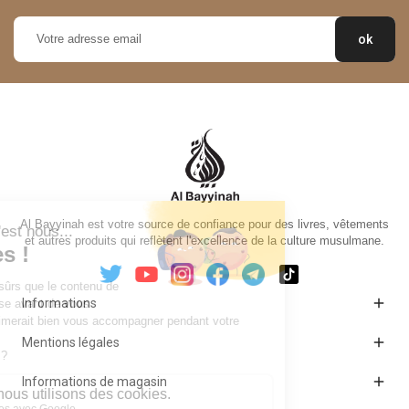
Al Bayyinah est votre source de confiance pour des livres, vêtements
et autres produits qui reflètent l'excellence de la culture musulmane.

Informations

Mentions légales

Informations de magasin