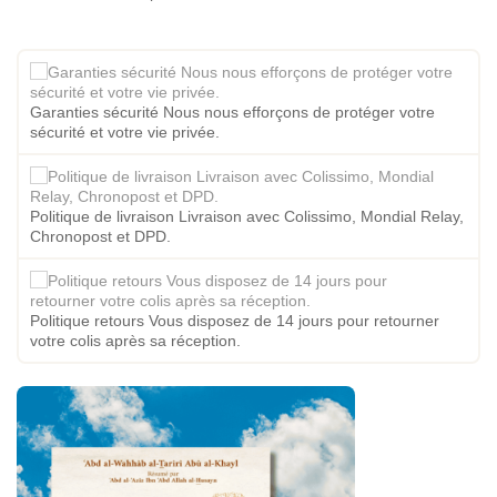
Garanties sécurité Nous nous efforçons de protéger votre
sécurité et votre vie privée.
Politique de livraison Livraison avec Colissimo, Mondial Relay,
Chronopost et DPD.
Politique retours Vous disposez de 14 jours pour retourner
votre colis après sa réception.