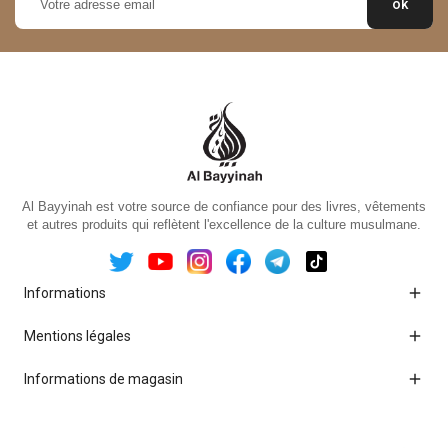
Al Bayyinah est votre source de confiance pour des livres, vêtements
et autres produits qui reflètent l'excellence de la culture musulmane.

Informations

Mentions légales

Informations de magasin