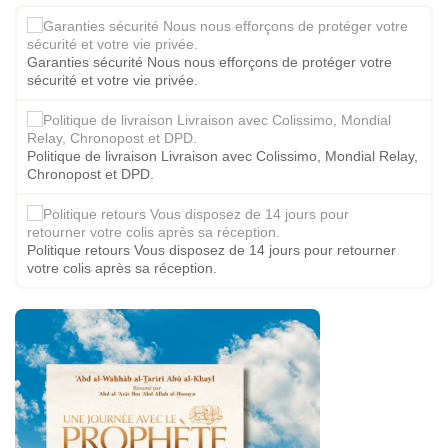
Garanties sécurité Nous nous efforçons de protéger votre
sécurité et votre vie privée.
Politique de livraison Livraison avec Colissimo, Mondial Relay,
Chronopost et DPD.
Politique retours Vous disposez de 14 jours pour retourner
votre colis après sa réception.