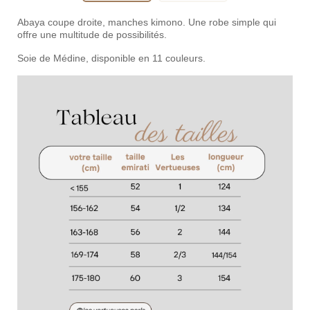
Abaya coupe droite, manches kimono. Une robe simple qui
offre une multitude de possibilités.
Soie de Médine, disponible en 11 couleurs.