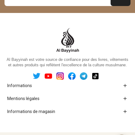
Al Bayyinah est votre source de confiance pour des livres, vêtements
et autres produits qui reflètent l'excellence de la culture musulmane.

Informations

Mentions légales

Informations de magasin