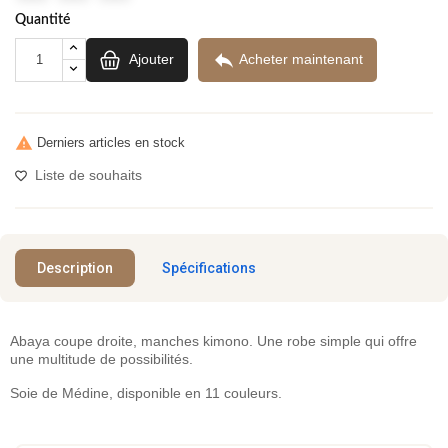
Quantité

Ajouter
Acheter maintenant

Derniers articles en stock
Liste de souhaits
Description
Spécifications
Abaya coupe droite, manches kimono. Une robe simple qui offre
une multitude de possibilités.
Soie de Médine, disponible en 11 couleurs.