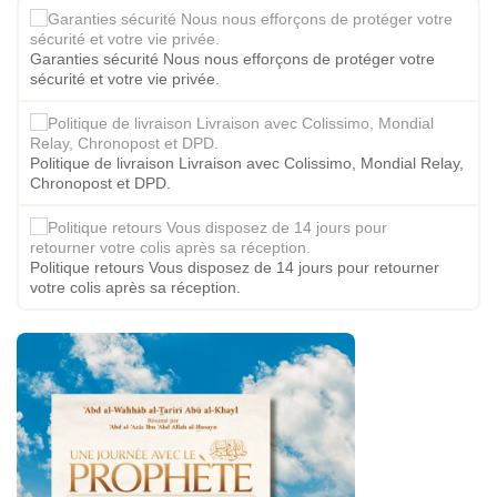
Garanties sécurité Nous nous efforçons de protéger votre
sécurité et votre vie privée.
Politique de livraison Livraison avec Colissimo, Mondial Relay,
Chronopost et DPD.
Politique retours Vous disposez de 14 jours pour retourner
votre colis après sa réception.