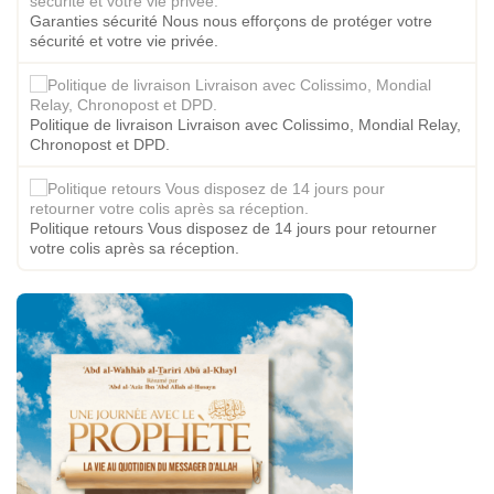
Garanties sécurité Nous nous efforçons de protéger votre
sécurité et votre vie privée.
Politique de livraison Livraison avec Colissimo, Mondial Relay,
Chronopost et DPD.
Politique retours Vous disposez de 14 jours pour retourner
votre colis après sa réception.