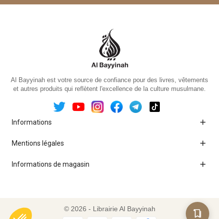
Al Bayyinah est votre source de confiance pour des livres, vêtements
et autres produits qui reflètent l'excellence de la culture musulmane.

Informations

Mentions légales

Informations de magasin
© 2026 - Librairie Al Bayyinah