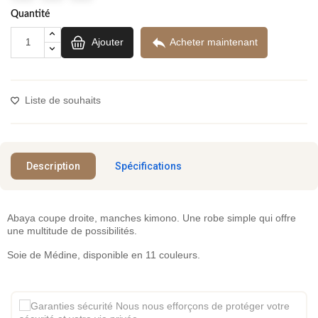
Quantité

Ajouter
Acheter maintenant
Liste de souhaits
Description
Spécifications
Abaya coupe droite, manches kimono. Une robe simple qui offre
une multitude de possibilités.
Soie de Médine, disponible en 11 couleurs.