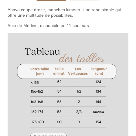
Abaya coupe droite, manches kimono. Une robe simple qui
offre une multitude de possibilités.
Soie de Médine, disponible en 11 couleurs.