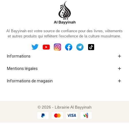
Al Bayyinah est votre source de confiance pour des livres, vêtements
et autres produits qui reflètent l'excellence de la culture musulmane.

Informations

Mentions légales

Informations de magasin
© 2026 - Librairie Al Bayyinah