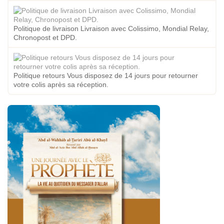
Politique de livraison Livraison avec Colissimo, Mondial Relay,
Chronopost et DPD.
Politique retours Vous disposez de 14 jours pour retourner
votre colis après sa réception.