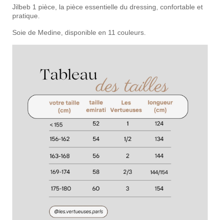
Jilbeb 1 pièce, la pièce essentielle du dressing, confortable et
pratique.
Soie de Medine, disponible en 11 couleurs.