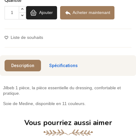
Quantité

Ajouter
Acheter maintenant
Liste de souhaits
Description
Spécifications
Jilbeb 1 pièce, la pièce essentielle du dressing, confortable et
pratique.
Soie de Medine, disponible en 11 couleurs.
Vous pourriez aussi aimer