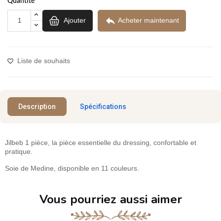
Quantité

Ajouter
Acheter maintenant
Liste de souhaits
Description
Spécifications
Jilbeb 1 pièce, la pièce essentielle du dressing, confortable et
pratique.
Soie de Medine, disponible en 11 couleurs.
Vous pourriez aussi aimer