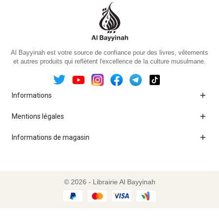
Al Bayyinah est votre source de confiance pour des livres, vêtements
et autres produits qui reflètent l'excellence de la culture musulmane.

Informations

Mentions légales

Informations de magasin
© 2026 - Librairie Al Bayyinah