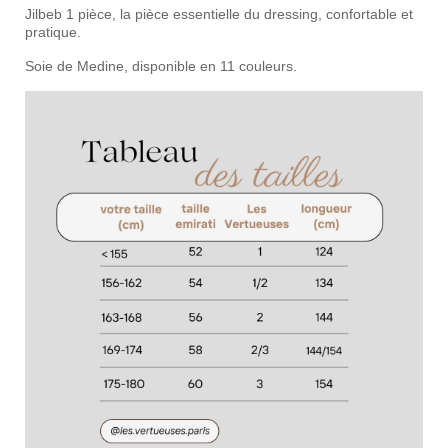
Jilbeb 1 pièce, la pièce essentielle du dressing, confortable et
pratique.
Soie de Medine, disponible en 11 couleurs.