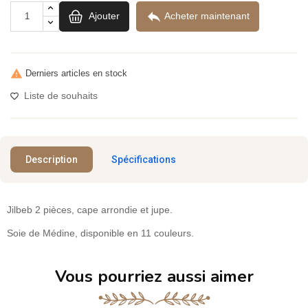

Ajouter
Acheter maintenant

Derniers articles en stock
Liste de souhaits
Description
Spécifications
Jilbeb 2 pièces, cape arrondie et jupe.
Soie de Médine, disponible en 11 couleurs.
Vous pourriez aussi aimer