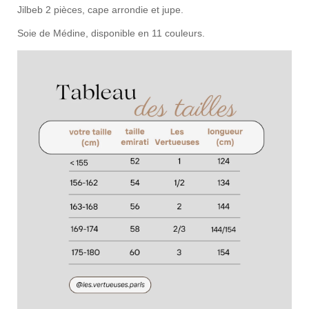
Jilbeb 2 pièces, cape arrondie et jupe.
Soie de Médine, disponible en 11 couleurs.