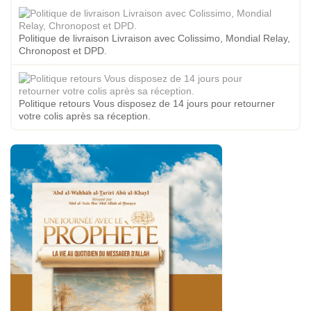
Politique de livraison Livraison avec Colissimo, Mondial Relay,
Chronopost et DPD.
Politique retours Vous disposez de 14 jours pour retourner
votre colis après sa réception.