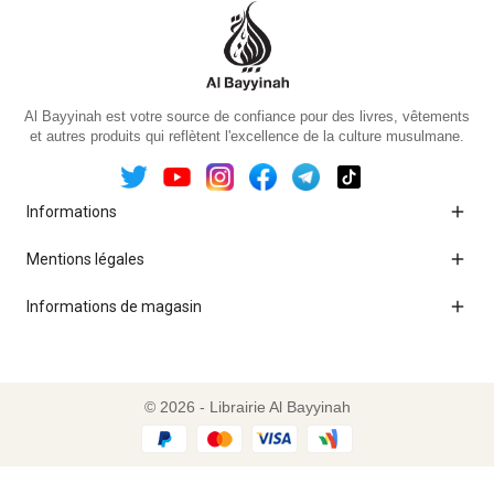
Al Bayyinah est votre source de confiance pour des livres, vêtements
et autres produits qui reflètent l'excellence de la culture musulmane.

Informations

Mentions légales

Informations de magasin
© 2026 - Librairie Al Bayyinah