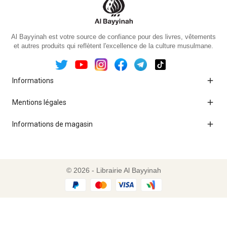
Al Bayyinah est votre source de confiance pour des livres, vêtements
et autres produits qui reflètent l'excellence de la culture musulmane.

Informations

Mentions légales

Informations de magasin
© 2026 - Librairie Al Bayyinah