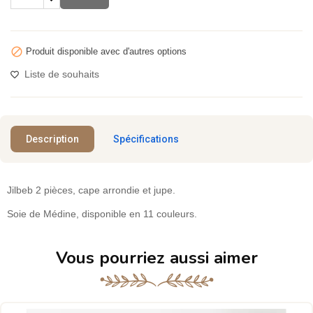

Produit disponible avec d'autres options
Liste de souhaits
Description
Spécifications
Jilbeb 2 pièces, cape arrondie et jupe.
Soie de Médine, disponible en 11 couleurs.
Vous pourriez aussi aimer