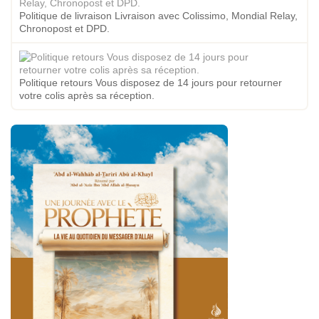
Politique de livraison Livraison avec Colissimo, Mondial Relay,
Chronopost et DPD.
Politique retours Vous disposez de 14 jours pour retourner
votre colis après sa réception.