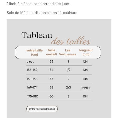
Jilbeb 2 pièces, cape arrondie et jupe.
Soie de Médine, disponible en 11 couleurs.