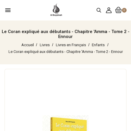
menu
0
Le Coran expliqué aux débutants - Chapitre 'Amma - Tome 2 -
Ennour
Accueil
Livres
Livres en Français
Enfants
Le Coran expliqué aux débutants - Chapitre 'Amma - Tome 2 - Ennour