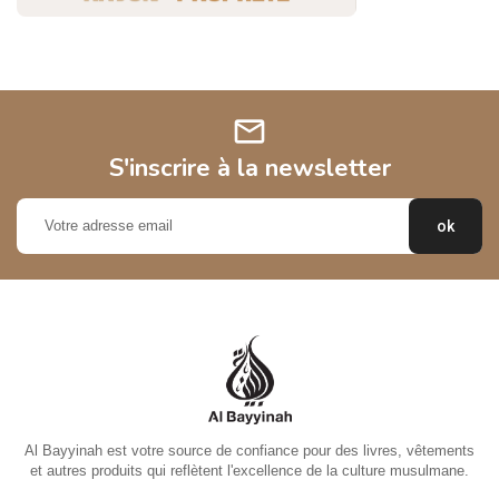
mail
S'inscrire à la newsletter
Al Bayyinah est votre source de confiance pour des livres, vêtements
et autres produits qui reflètent l'excellence de la culture musulmane.