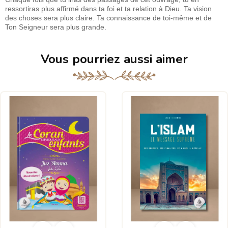
ressortiras plus affirmé dans ta foi et ta relation à Dieu. Ta vision
des choses sera plus claire. Ta connaissance de toi-même et de
Ton Seigneur sera plus grande.
Vous pourriez aussi aimer