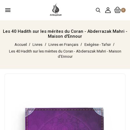
menu
0
Les 40 Hadith sur les mérites du Coran - Abderrazak Mahri -
Maison d'Ennour
Accueil
Livres
Livres en Français
Exégèse - Tafsir
Les 40 Hadith sur les mérites du Coran - Abderrazak Mahri - Maison
d'Ennour