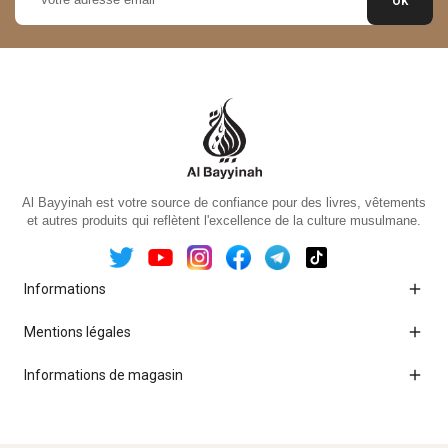
Al Bayyinah est votre source de confiance pour des livres, vêtements
et autres produits qui reflètent l'excellence de la culture musulmane.

Informations

Mentions légales

Informations de magasin