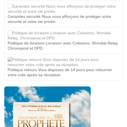
Garanties sécurité Nous nous efforçons de protéger votre
sécurité et votre vie privée.
Politique de livraison Livraison avec Colissimo, Mondial Relay,
Chronopost et DPD.
Politique retours Vous disposez de 14 jours pour retourner
votre colis après sa réception.