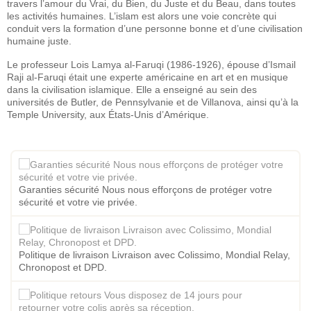
travers l’amour du Vrai, du Bien, du Juste et du Beau, dans toutes
les activités humaines. L’islam est alors une voie concrète qui
conduit vers la formation d’une personne bonne et d’une civilisation
humaine juste.
Le professeur Lois Lamya al-Faruqi (1986-1926), épouse d’Ismail
Raji al-Faruqi était une experte américaine en art et en musique
dans la civilisation islamique. Elle a enseigné au sein des
universités de Butler, de Pennsylvanie et de Villanova, ainsi qu’à la
Temple University, aux États-Unis d’Amérique.
Garanties sécurité Nous nous efforçons de protéger votre
sécurité et votre vie privée.
Politique de livraison Livraison avec Colissimo, Mondial Relay,
Chronopost et DPD.