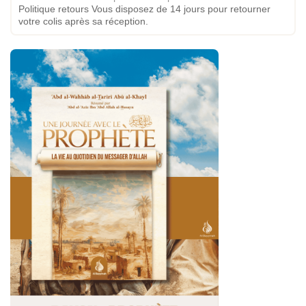
Politique retours Vous disposez de 14 jours pour retourner
votre colis après sa réception.