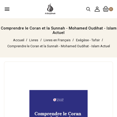
menu
0
Comprendre le Coran et la Sunnah - Mohamed Oudihat - Islam
Actuel
Accueil
Livres
Livres en Français
Exégèse - Tafsir
Comprendre le Coran et la Sunnah - Mohamed Oudihat - Islam Actuel