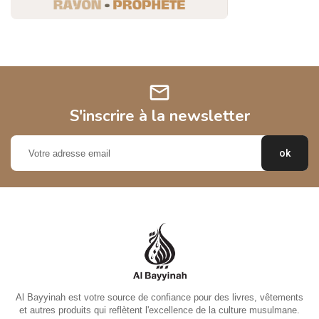
mail
S'inscrire à la newsletter
Al Bayyinah est votre source de confiance pour des livres, vêtements
et autres produits qui reflètent l'excellence de la culture musulmane.