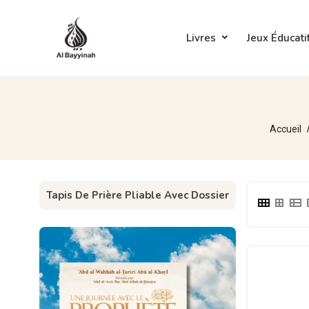
Livres
Jeux Éducati
Accueil
Tapis De Prière Pliable Avec Dossier