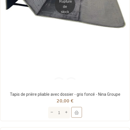
Rupture
de
stock
Tapis de prière pliable avec dossier - gris foncé - Nina Groupe
20,00 €