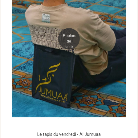
Rupture
de
stock
Le tapis du vendredi - Al Jumuaa