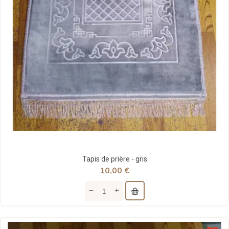
Tapis de prière - gris
10,00 €