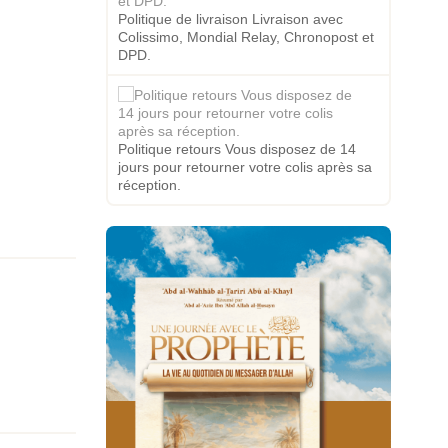
Politique de livraison Livraison avec
Colissimo, Mondial Relay, Chronopost et
DPD.
Politique retours Vous disposez de 14
jours pour retourner votre colis après sa
réception.