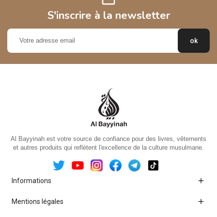
S'inscrire à la newsletter
Al Bayyinah est votre source de confiance pour des livres, vêtements
et autres produits qui reflètent l'excellence de la culture musulmane.

Informations

Mentions légales