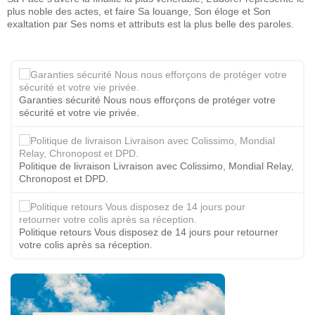
plus noble des actes, et faire Sa louange, Son éloge et Son
exaltation par Ses noms et attributs est la plus belle des paroles.
Garanties sécurité Nous nous efforçons de protéger votre
sécurité et votre vie privée.
Politique de livraison Livraison avec Colissimo, Mondial Relay,
Chronopost et DPD.
Politique retours Vous disposez de 14 jours pour retourner
votre colis après sa réception.