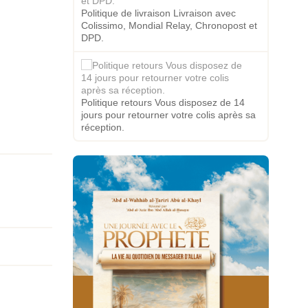
Politique de livraison Livraison avec
Colissimo, Mondial Relay, Chronopost et
DPD.
Politique retours Vous disposez de 14
jours pour retourner votre colis après sa
réception.