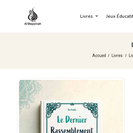
Livres
Jeux Éducati
Accueil
Livres
Li