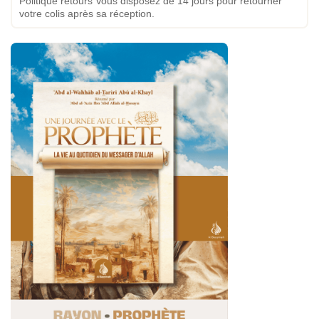
Politique retours Vous disposez de 14 jours pour retourner
votre colis après sa réception.