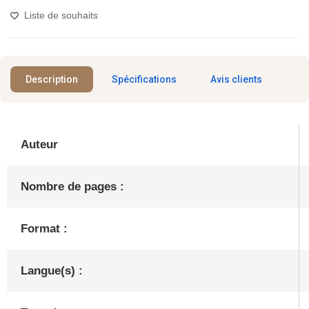
Liste de souhaits
Description
Spécifications
Avis clients
Auteur
Nombre de pages :
Format :
Langue(s) :