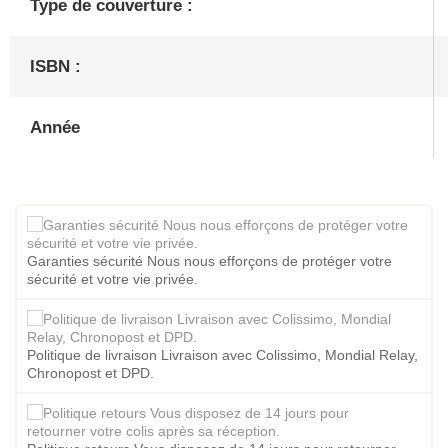
Type de couverture :
ISBN :
Année
Garanties sécurité Nous nous efforçons de protéger votre
sécurité et votre vie privée.
Politique de livraison Livraison avec Colissimo, Mondial Relay,
Chronopost et DPD.