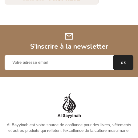
mail
S'inscrire à la newsletter
Al Bayyinah est votre source de confiance pour des livres, vêtements
et autres produits qui reflètent l'excellence de la culture musulmane.