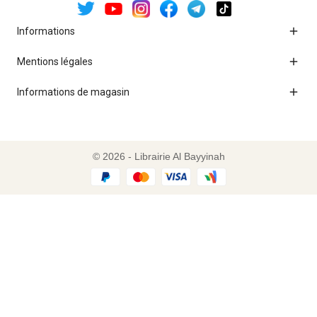

Informations

Mentions légales

Informations de magasin
© 2026 - Librairie Al Bayyinah