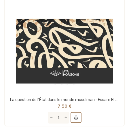
La question de l’État dans le monde musulman - Essam El Bashir - Aya Horizons
7,50 €