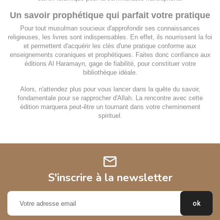
Un savoir prophétique qui parfait votre pratique
Pour tout musulman soucieux d'approfondir ses connaissances
religieuses, les livres sont indispensables. En effet, ils nourrissent la foi
et permettent d'acquérir les clés d'une pratique conforme aux
enseignements coraniques et prophétiques. Faites donc confiance aux
éditions Al Haramayn, gage de fiabilité, pour constituer votre
bibliothèque idéale.
Alors, n'attendez plus pour vous lancer dans la quête du savoir,
fondamentale pour se rapprocher d'Allah. La rencontre avec cette
édition marquera peut-être un tournant dans votre cheminement
spirituel.
mail
S'inscrire à la newsletter