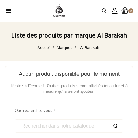
menu
0
Liste des produits par marque Al Barakah
Accueil
Marques
Al Barakah
Aucun produit disponible pour le moment
Restez à l'écoute ! D'autres produits seront affichés ici au fur et à
mesure qu'ils seront ajoutés.
Que recherchez vous ?