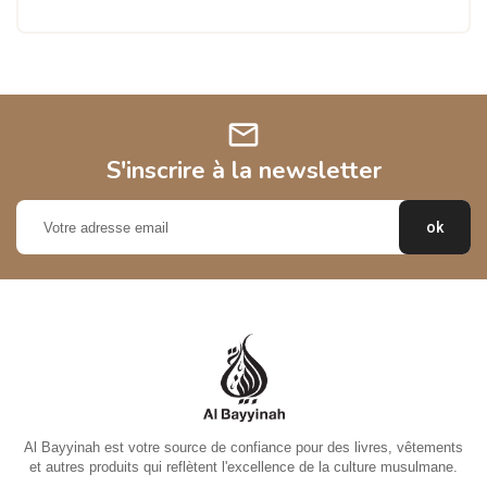
mail
S'inscrire à la newsletter
Al Bayyinah est votre source de confiance pour des livres, vêtements
et autres produits qui reflètent l'excellence de la culture musulmane.