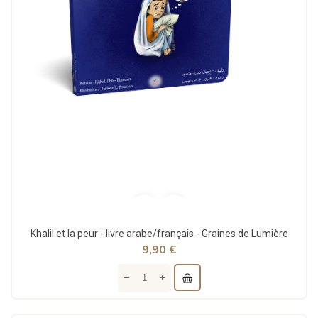
Khalil et la peur - livre arabe/français - Graines de Lumière
9,90 €