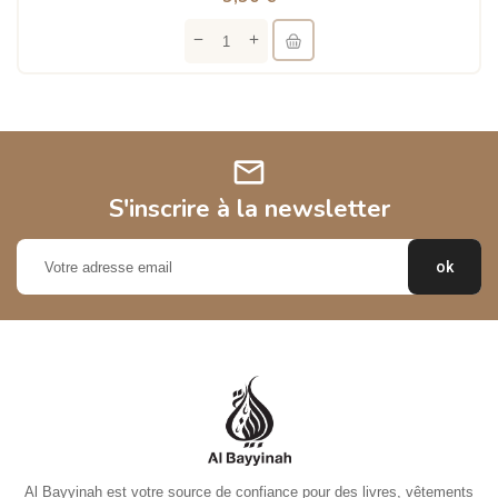
mail
S'inscrire à la newsletter
Al Bayyinah est votre source de confiance pour des livres, vêtements