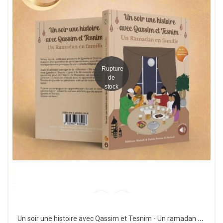
Rupture
de
stock
Un soir une histoire avec Qassim et Tesnim - Un ramadan en famille - Waladi