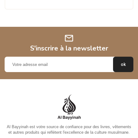
mail
S'inscrire à la newsletter
Al Bayyinah est votre source de confiance pour des livres, vêtements
et autres produits qui reflètent l'excellence de la culture musulmane.