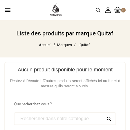
menu
0
Liste des produits par marque Quitaf
Accueil
Marques
Quitaf
Aucun produit disponible pour le moment
Restez à l'écoute ! D'autres produits seront affichés ici au fur et à
mesure qu'ils seront ajoutés.
Que recherchez vous ?