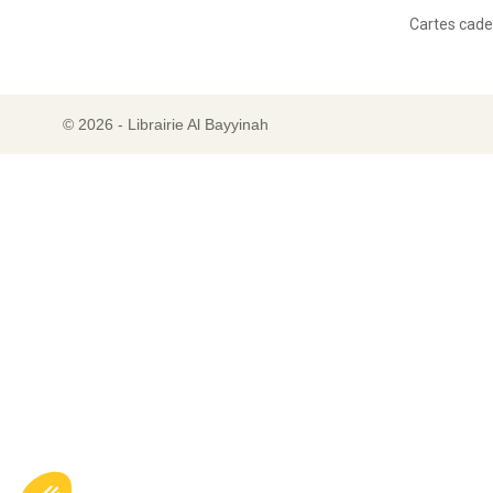
Cartes cad
© 2026 - Librairie Al Bayyinah