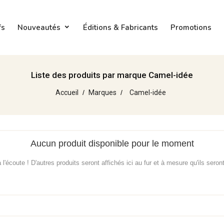
fs
Nouveautés
Éditions & Fabricants
Promotions
Liste des produits par marque Camel-idée
Accueil
Marques
Camel-idée
Aucun produit disponible pour le moment
l'écoute ! D'autres produits seront affichés ici au fur et à mesure qu'ils seron