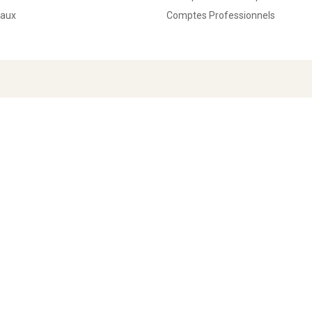
eaux
Comptes Professionnels