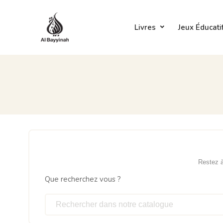
Livres
Jeux Éducati
Restez à 
Que recherchez vous ?