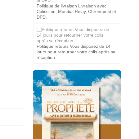
Politique de livraison Livraison avec
Colissimo, Mondial Relay, Chronopost et
DPD.
Politique retours Vous disposez de 14
jours pour retourner votre colis après sa
réception.