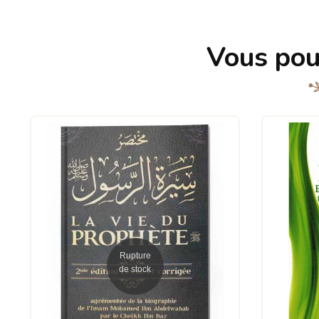
Vous pou
Rupture
de stock